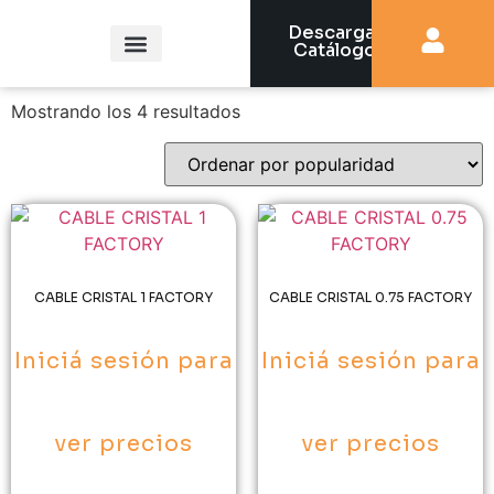
Descargar
Catálogo
¿Quiénes somos?
Mostrando los 4 resultados
CABLE CRISTAL 1 FACTORY
CABLE CRISTAL 0.75 FACTORY
Iniciá sesión para
Iniciá sesión para
ver precios
ver precios