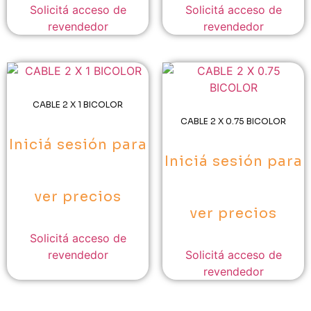
Solicitá acceso de
Solicitá acceso de
revendedor
revendedor
CABLE 2 X 1 BICOLOR
CABLE 2 X 0.75 BICOLOR
Iniciá sesión para
Iniciá sesión para
ver precios
ver precios
Solicitá acceso de
revendedor
Solicitá acceso de
revendedor